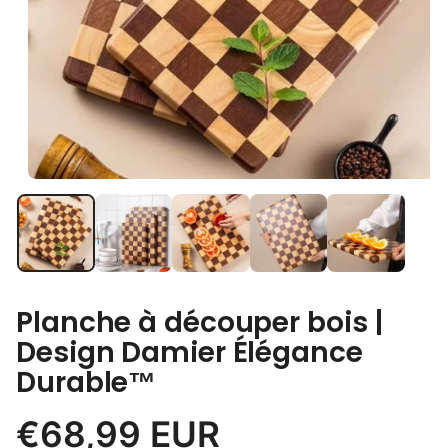
Planche à découper bois |
Design Damier Élégance
Durable™