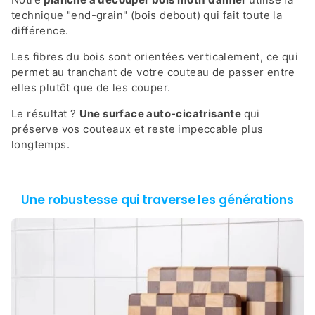
technique "end-grain" (bois debout) qui fait toute la
différence.
Les fibres du bois sont orientées verticalement, ce qui
permet au tranchant de votre couteau de passer entre
elles plutôt que de les couper.
Le résultat ?
Une surface auto-cicatrisante
qui
préserve vos couteaux et reste impeccable plus
longtemps.
Une robustesse qui traverse les générations