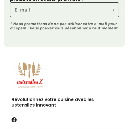
E-mail
* Nous promettons de ne pas utiliser votre e-mail pour
du spam ! Vous pouvez vous désabonner à tout moment.
Révolutionnez votre cuisine avec les
ustensiles innovant
Facebook