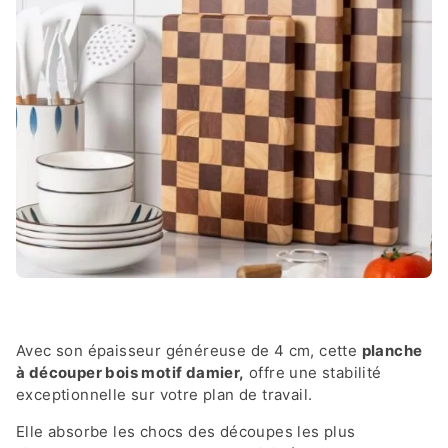
Avec son épaisseur généreuse de 4 cm, cette
planche
à découper bois motif damier,
offre une stabilité
exceptionnelle sur votre plan de travail.
Elle absorbe les chocs des découpes les plus