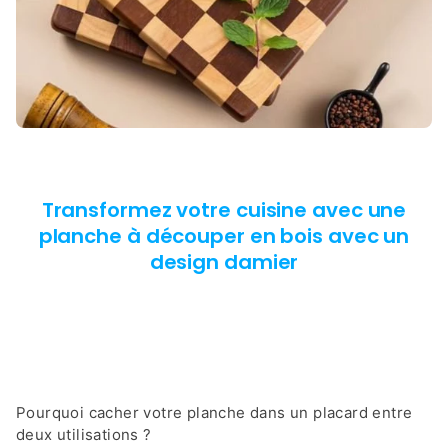
Transformez votre cuisine avec une
planche à découper en bois avec un
design damier
Pourquoi cacher votre planche dans un placard entre
deux utilisations ?