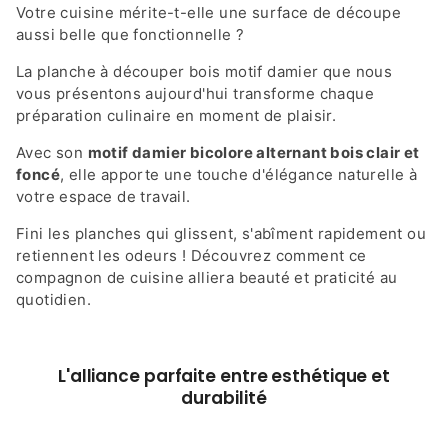
Votre cuisine mérite-t-elle une surface de découpe
aussi belle que fonctionnelle ?
La planche à découper bois motif damier que nous
vous présentons aujourd'hui transforme chaque
préparation culinaire en moment de plaisir.
Avec son
motif damier bicolore alternant bois clair et
foncé
, elle apporte une touche d'élégance naturelle à
votre espace de travail.
Fini les planches qui glissent, s'abîment rapidement ou
retiennent les odeurs ! Découvrez comment ce
compagnon de cuisine alliera beauté et praticité au
quotidien.
L'alliance parfaite entre esthétique et
durabilité