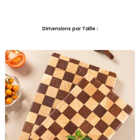
Dimensions par Taille :