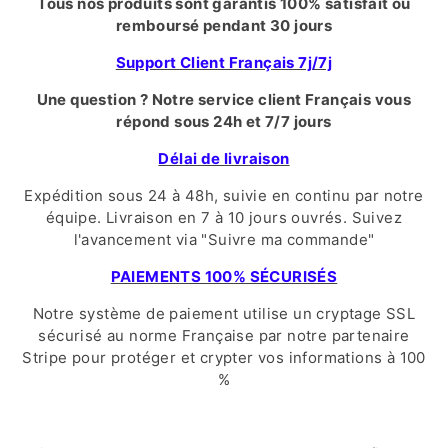
Tous nos produits sont garantis 100% satisfait ou
remboursé pendant 30 jours
Support Client Français 7j/7j
Une question ? Notre service client Français vous
répond sous 24h et 7/7 jours
Délai de livraison
Expédition sous 24 à 48h, suivie en continu par notre
équipe. Livraison en 7 à 10 jours ouvrés. Suivez
l'avancement via "Suivre ma commande"
PAIEMENTS 100% SÉCURISÉS
Notre système de paiement utilise un cryptage SSL
sécurisé au norme Française par notre partenaire
Stripe pour protéger et crypter vos informations à 100
%