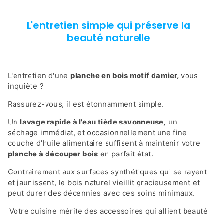
L'entretien simple qui préserve la
beauté naturelle
L'entretien d'une
planche en bois motif damier,
vous
inquiète ?
Rassurez-vous, il est étonnamment simple.
Un
lavage rapide à l'eau tiède savonneuse,
un
séchage immédiat, et occasionnellement une fine
couche d'huile alimentaire suffisent à maintenir votre
planche à découper bois
en parfait état.
Contrairement aux surfaces synthétiques qui se rayent
et jaunissent, le bois naturel vieillit gracieusement et
peut durer des décennies avec ces soins minimaux.
Votre cuisine mérite des accessoires qui allient beauté