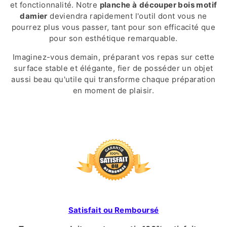
et fonctionnalité. Notre
planche à
découper bois motif
damier
deviendra rapidement l'outil dont vous ne
pourrez plus vous passer, tant pour son efficacité que
pour son esthétique remarquable.
Imaginez-vous demain, préparant vos repas sur cette
surface stable et élégante, fier de posséder un objet
aussi beau qu'utile qui transforme chaque préparation
en moment de plaisir.
Satisfait ou Remboursé