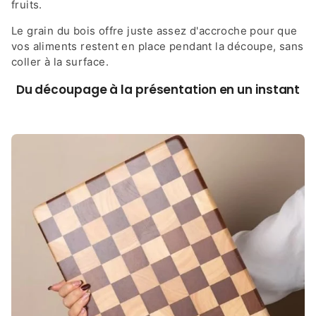
fruits.
Le grain du bois offre juste assez d'accroche pour que
vos aliments restent en place pendant la découpe, sans
coller à la surface.
Du découpage à la présentation en un instant