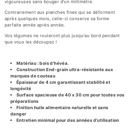
vigoureuses sans bouger d'un millimètre.
Contrairement aux planches fines qui se déforment
après quelques mois, celle-ci conserve sa forme
parfaite année après année.
Vos légumes ne rouleront plus jusqu'au bord pendant
que vous les découpez !
Matériau : bois d'hévéa.
Construction End-grain ultra-résistante aux
marques de couteau
Épaisseur de 4 cm garantissant stabilité et
longévité
Surface spacieuse de 40 x 30 cm pour toutes vos
préparations
Finition huile alimentaire naturelle et sans
danger
Entretien minimal pour des années d'utilisation