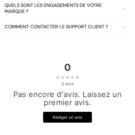
QUELS SONT LES ENGAGEMENTS DE VOTRE
MARQUE ?
COMMENT CONTACTER LE SUPPORT CLIENT ?
0
0
avis
Pas encore d'avis. Laissez un
premier avis.
Rédiger un avis