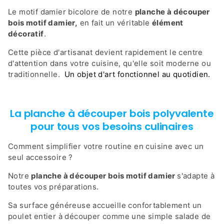
Le motif damier bicolore de notre
planche à découper
bois motif damier,
en fait un véritable
élément
décoratif
.
Cette pièce d'artisanat devient rapidement le centre
d'attention dans votre cuisine, qu'elle soit moderne ou
traditionnelle.
Un objet d'art fonctionnel au quotidien.
La planche à découper bois polyvalente
pour tous vos besoins culinaires
Comment simplifier votre routine en cuisine avec un
seul accessoire ?
Notre
planche à découper bois motif damier
s'adapte à
toutes vos préparations.
Sa surface généreuse accueille confortablement un
poulet entier à découper comme une simple salade de