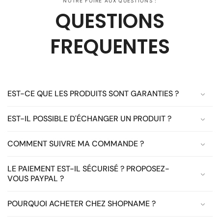
NOTRE FOIRE AUX QUESTIONS :
QUESTIONS
FREQUENTES
EST-CE QUE LES PRODUITS SONT GARANTIES ?
EST-IL POSSIBLE D'ÉCHANGER UN PRODUIT ?
COMMENT SUIVRE MA COMMANDE ?
LE PAIEMENT EST-IL SÉCURISÉ ? PROPOSEZ-
VOUS PAYPAL ?
POURQUOI ACHETER CHEZ SHOPNAME ?