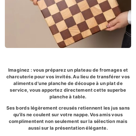
Imaginez : vous préparez un plateau de fromages et
charcuterie pour vos invités. Au lieu de transférer vos
aliments d'une planche de découpe à un plat de
service, vous apportez directement cette superbe
planche à table.
Ses bords légèrement creusés retiennent les jus sans
qu'ils ne coulent sur votre nappe. Vos amis vous
complimentent non seulement sur la sélection mais
aussi sur la présentation élégante.