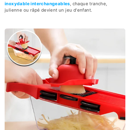
inoxydable
interchangeables
, chaque tranche,
julienne ou râpé devient un jeu d'enfant.