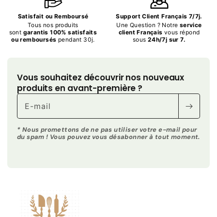
Satisfait ou Remboursé
Support Client Français 7/7j.
Tous nos produits
Une Question ? Notre
service
sont
garantis 100% satisfaits
client Français
vous répond
ou remboursés
pendant 30j.
sous
24h/7j sur 7.
Vous souhaitez découvrir nos nouveaux
produits en avant-première ?
E-mail
* Nous promettons de ne pas utiliser votre e-mail pour
du spam ! Vous pouvez vous désabonner à tout moment.