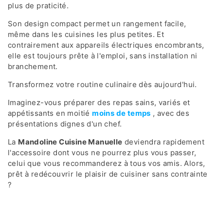
plus de praticité.
Son design compact permet un rangement facile,
même dans les cuisines les plus petites. Et
contrairement aux appareils électriques encombrants,
elle est toujours prête à l'emploi, sans installation ni
branchement.
Transformez votre routine culinaire dès aujourd'hui.
Imaginez-vous préparer des repas sains, variés et
appétissants en moitié
moins de temps
, avec des
présentations dignes d'un chef.
La
Mandoline Cuisine Manuelle
deviendra rapidement
l'accessoire dont vous ne pourrez plus vous passer,
celui que vous recommanderez à tous vos amis. Alors,
prêt à redécouvrir le plaisir de cuisiner sans contrainte
?