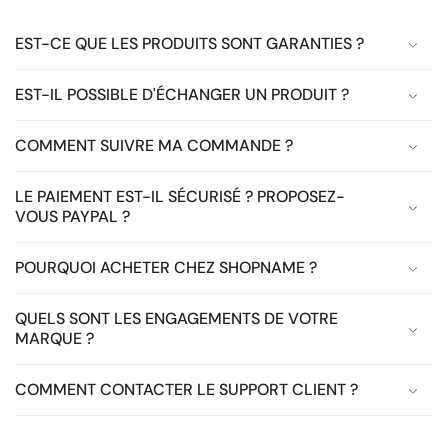
EST-CE QUE LES PRODUITS SONT GARANTIES ?
EST-IL POSSIBLE D'ÉCHANGER UN PRODUIT ?
COMMENT SUIVRE MA COMMANDE ?
LE PAIEMENT EST-IL SÉCURISÉ ? PROPOSEZ-
VOUS PAYPAL ?
POURQUOI ACHETER CHEZ SHOPNAME ?
QUELS SONT LES ENGAGEMENTS DE VOTRE
MARQUE ?
COMMENT CONTACTER LE SUPPORT CLIENT ?