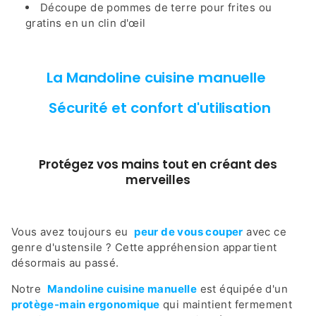
Découpe de pommes de terre pour frites ou
gratins en un clin d'œil
La Mandoline cuisine manuelle
Sécurité et confort d'utilisation
Protégez vos mains tout en créant des
merveilles
Vous avez toujours eu
peur de vous couper
avec ce
genre d'ustensile ? Cette appréhension appartient
désormais au passé.
Notre
Mandoline cuisine manuelle
est équipée d'un
protège-main ergonomique
qui maintient fermement