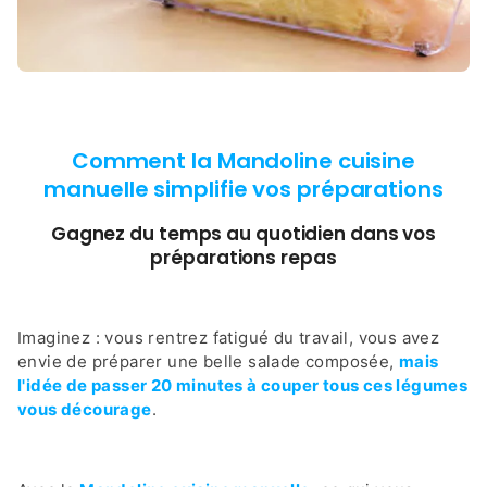
Comment la Mandoline cuisine
manuelle simplifie vos préparations
Gagnez du temps au quotidien dans vos
préparations repas
Imaginez : vous rentrez fatigué du travail, vous avez
envie de préparer une belle salade composée,
mais
l'idée de passer 20 minutes à couper tous ces légumes
vous décourage
.