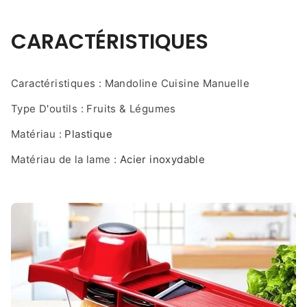
CARACTÉRISTIQUES
Caractéristiques
: Mandoline Cuisine Manuelle
Type D'outils : Fruits & Légumes
Matériau
:
Plastique
Matériau de la lame
:
Acier inoxydable