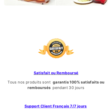
Satisfait ou
Remboursé
Tous nos produits sont
garantis 100% satisfaits ou
remboursés
pendant 30 jours
Support Client Français 7/7 jours