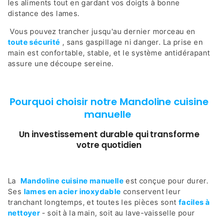
les aliments tout en gardant vos doigts à bonne
distance des lames.
Vous pouvez trancher jusqu'au dernier morceau en
toute sécurité
, sans gaspillage ni danger. La prise en
main est confortable, stable, et le système antidérapant
assure une découpe sereine.
Pourquoi choisir notre Mandoline cuisine
manuelle
Un investissement durable qui transforme
votre quotidien
La
Mandoline cuisine manuelle
est conçue pour durer.
Ses
lames en acier inoxydable
conservent leur
tranchant longtemps, et toutes les pièces sont
faciles à
nettoyer
- soit à la main, soit au lave-vaisselle pour