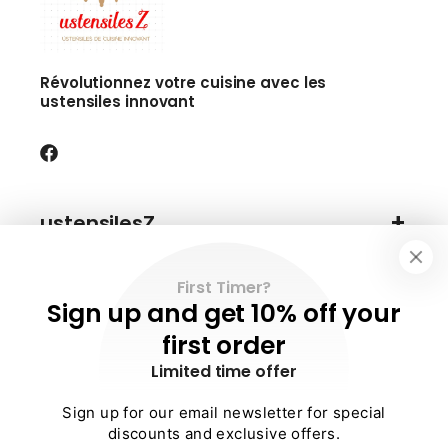
Révolutionnez votre cuisine avec les
ustensiles innovant
Facebook
ustensilesZ
First Timer?
Information
Sign up and get 10% off your
first order
Limited time offer
Besoin d'aide ?
Sign up for our email newsletter for special
discounts and exclusive offers.